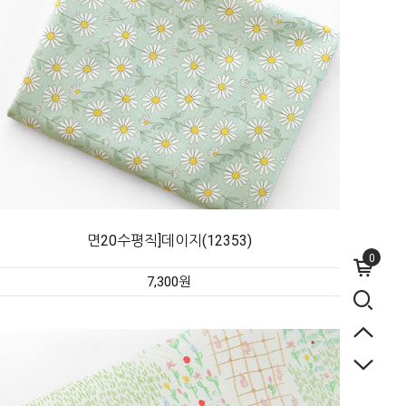
면20수평직]데이지(12353)
0
7,300원