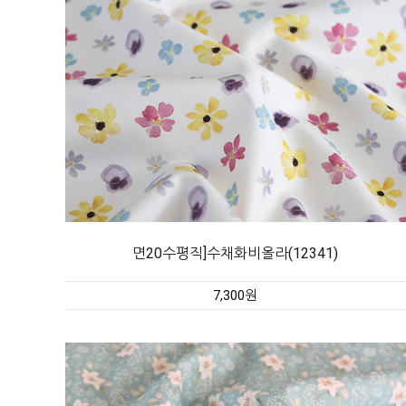
면20수평직]수채화비올라(12341)
7,300원