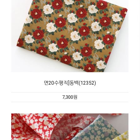
면20수평직]동백(12352)
7,300원