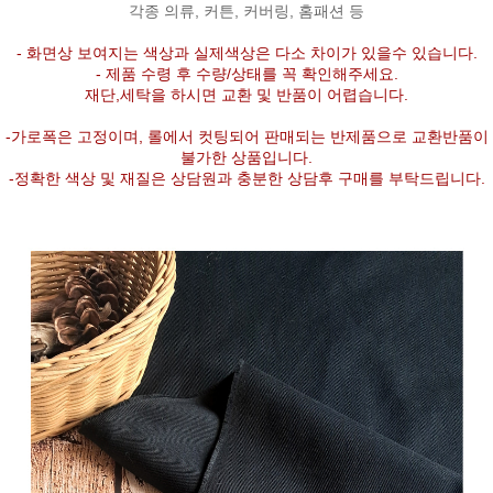
각종 의류, 커튼, 커버링, 홈패션 등
- 화면상 보여지는 색상과 실제색상은 다소 차이가 있을수 있습니다.
- 제품 수령 후 수량/상태를 꼭 확인해주세요.
재단,세탁을 하시면 교환 및 반품이 어렵습니다.
-가로폭은 고정이며, 롤에서 컷팅되어 판매되는 반제품으로 교환반품이
불가한 상품입니다.
-정확한 색상 및 재질은 상담원과 충분한 상담후 구매를 부탁드립니다.