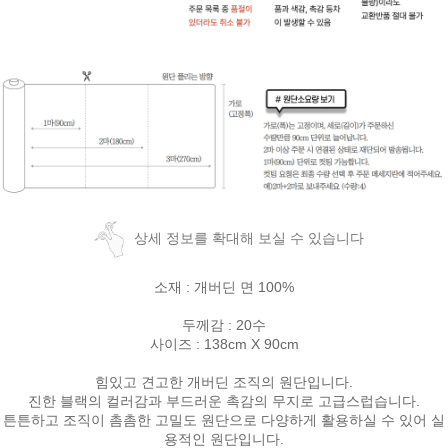
상세 정보를 확대해 보실 수 있습니다
소재 : 개버딘 면 100%
두께감 : 20수
사이즈 : 138cm X 90cm
힘있고 견고한 개버딘 조직의 원단입니다.
진한 블랙의 컬러감과 부드러운 촉감의 무지로 고급스럽습니다.
튼튼하고 조직이 촘촘한 고밀도 원단으로 다양하게 활용하실 수 있어 실
용적인 원단입니다.