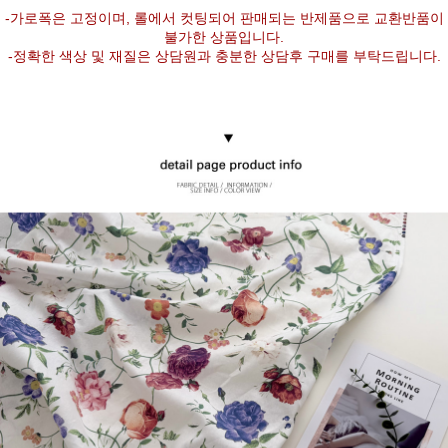
-가로폭은 고정이며, 롤에서 컷팅되어 판매되는 반제품으로 교환반품이
불가한 상품입니다.
-정확한 색상 및 재질은 상담원과 충분한 상담후 구매를 부탁드립니다.