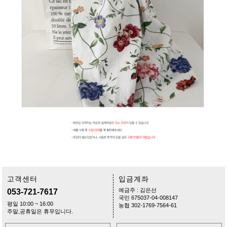
고객센터
입금계좌
예금주 : 김은선
053-721-7617
국민 675037-04-008147
평일 10:00 ~ 16:00
농협 302-1769-7564-61
주말,공휴일은 휴무입니다.