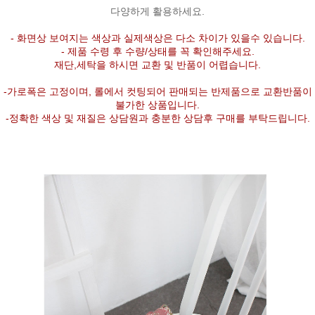
다양하게 활용하세요.
- 화면상 보여지는 색상과 실제색상은 다소 차이가 있을수 있습니다.
- 제품 수령 후 수량/상태를 꼭 확인해주세요.
재단,세탁을 하시면 교환 및 반품이 어렵습니다.
-가로폭은 고정이며, 롤에서 컷팅되어 판매되는 반제품으로 교환반품이
불가한 상품입니다.
-정확한 색상 및 재질은 상담원과 충분한 상담후 구매를 부탁드립니다.