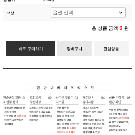
색상
0
총 상품 금액
원
바로 구매하기
장바구니
관심상품