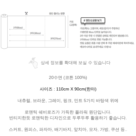
상세 정보를 확대해 보실 수 있습니다
20수면 (코튼 100%)
사이즈 : 110cm X 90cm(한마)
내츄럴, 브라운, 그레이, 핑크, 민트 5가지 바탕색 위에
로맨틱 쉐비로즈가 가득한 플라워 원단입니다.
빈티지한듯 로맨틱한 디자인으로 두루두루 활용하기 좋습니다.
스커트, 원피스, 파자마, 배기바지, 앞치마, 모자, 가방, 쿠션 등..