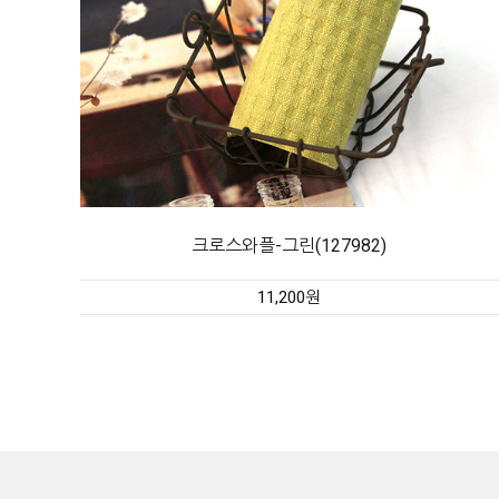
크로스와플-그린(127982)
11,200원