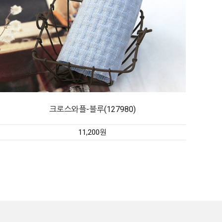
크로스와플-블루(127980)
11,200원