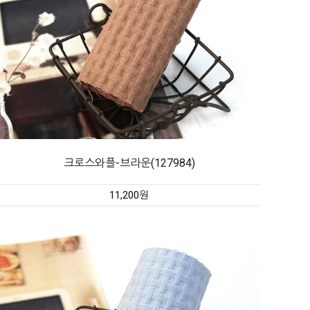
크로스와플-브라운(127984)
11,200원