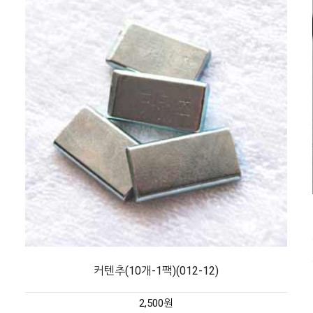
커텐추(10개-1팩)(012-12)
2,500원