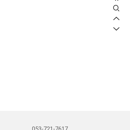
053-721-7617