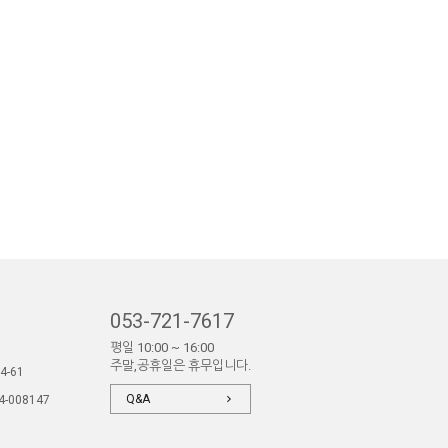
053-721-7617
평일 10:00 ~ 16:00
주말,공휴일은 휴무입니다.
4-61
Q&A
4-008147