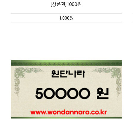
[상품권]1000원
1,000원