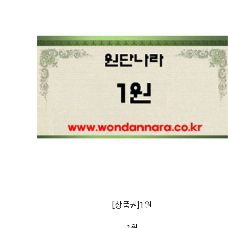
[상품권]1원