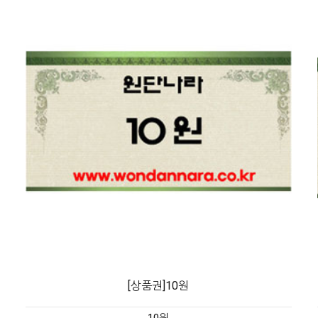
[상품권]10원