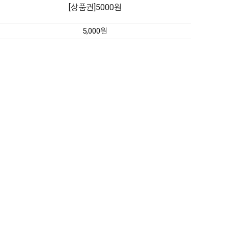
[상품권]5000원
5,000원